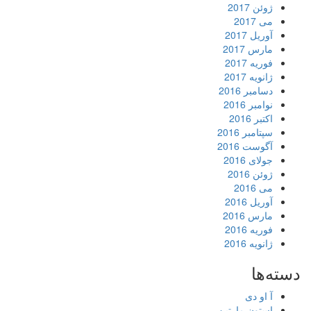
ژوئن 2017
می 2017
آوریل 2017
مارس 2017
فوریه 2017
ژانویه 2017
دسامبر 2016
نوامبر 2016
اکتبر 2016
سپتامبر 2016
آگوست 2016
جولای 2016
ژوئن 2016
می 2016
آوریل 2016
مارس 2016
فوریه 2016
ژانویه 2016
دسته‌ها
آ او دی
استون مارتین