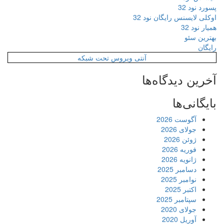
پسورد نود 32
اوکلی لایسنس رایگان نود 32
همیار نود 32
بهترین سئو
رایگان
آنتی ویروس تحت شبکه
آخرین دیدگاه‌ها
بایگانی‌ها
آگوست 2026
جولای 2026
ژوئن 2026
فوریه 2026
ژانویه 2026
دسامبر 2025
نوامبر 2025
اکتبر 2025
سپتامبر 2025
جولای 2020
آوریل 2020