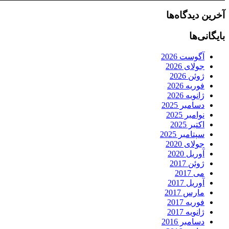
آخرین دیدگاه‌ها
بایگانی‌ها
آگوست 2026
جولای 2026
ژوئن 2026
فوریه 2026
ژانویه 2026
دسامبر 2025
نوامبر 2025
اکتبر 2025
سپتامبر 2025
جولای 2020
آوریل 2020
ژوئن 2017
می 2017
آوریل 2017
مارس 2017
فوریه 2017
ژانویه 2017
دسامبر 2016