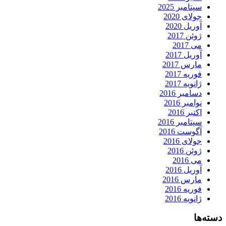
سپتامبر 2025
جولای 2020
آوریل 2020
ژوئن 2017
می 2017
آوریل 2017
مارس 2017
فوریه 2017
ژانویه 2017
دسامبر 2016
نوامبر 2016
اکتبر 2016
سپتامبر 2016
آگوست 2016
جولای 2016
ژوئن 2016
می 2016
آوریل 2016
مارس 2016
فوریه 2016
ژانویه 2016
دسته‌ها