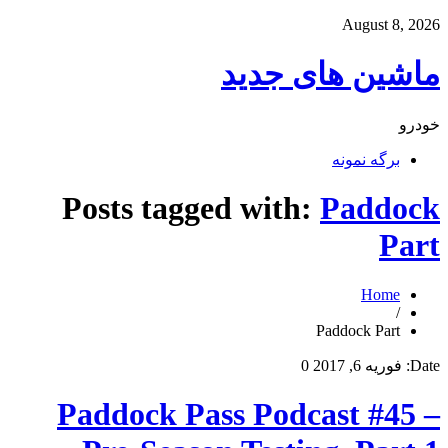
August 8, 2026
ماشین های جدید
خودرو
برگه نمونه
Posts tagged with:
Paddock
Part
Home
/
Paddock Part
Date:
فوریه 6, 2017
0
Paddock Pass Podcast #45 –