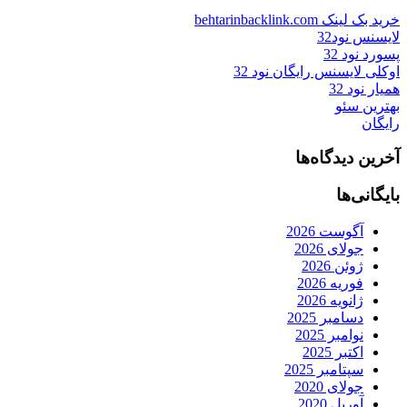
خرید بک لینک behtarinbacklink.com
لایسنس نود32
پسورد نود 32
اوکلی لایسنس رایگان نود 32
همیار نود 32
بهترین سئو
رایگان
آخرین دیدگاه‌ها
بایگانی‌ها
آگوست 2026
جولای 2026
ژوئن 2026
فوریه 2026
ژانویه 2026
دسامبر 2025
نوامبر 2025
اکتبر 2025
سپتامبر 2025
جولای 2020
آوریل 2020