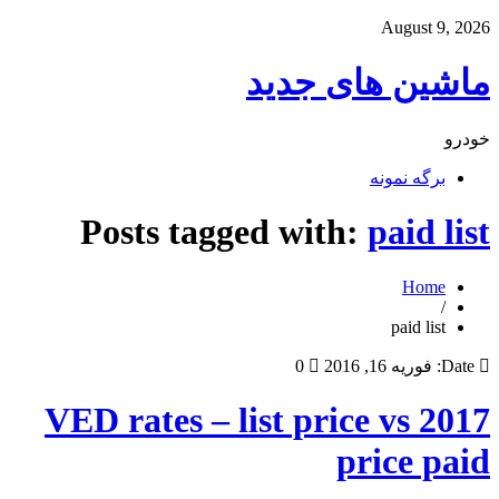
August 9, 2026
ماشین های جدید
خودرو
برگه نمونه
Posts tagged with:
paid list
Home
/
paid list
Date:
فوریه 16, 2016
0
2017 VED rates – list price vs
price paid