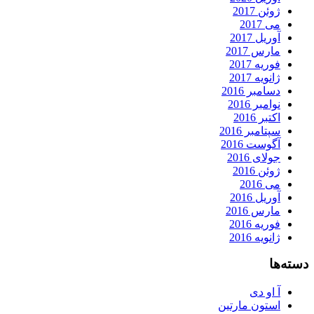
ژوئن 2017
می 2017
آوریل 2017
مارس 2017
فوریه 2017
ژانویه 2017
دسامبر 2016
نوامبر 2016
اکتبر 2016
سپتامبر 2016
آگوست 2016
جولای 2016
ژوئن 2016
می 2016
آوریل 2016
مارس 2016
فوریه 2016
ژانویه 2016
دسته‌ها
آ او دی
استون مارتین