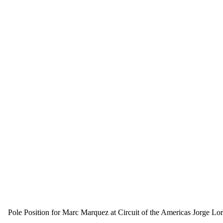
Pole Position for Marc Marquez at Circuit of the Americas Jorge Lo