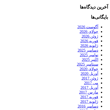
آخرین دیدگاه‌ها
بایگانی‌ها
آگوست 2026
جولای 2026
ژوئن 2026
فوریه 2026
ژانویه 2026
دسامبر 2025
نوامبر 2025
اکتبر 2025
سپتامبر 2025
جولای 2020
آوریل 2020
ژوئن 2017
می 2017
آوریل 2017
مارس 2017
فوریه 2017
ژانویه 2017
دسامبر 2016