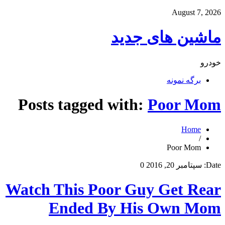
August 7, 2026
ماشین های جدید
خودرو
برگه نمونه
Posts tagged with:
Poor Mom
Home
/
Poor Mom
Date:
سپتامبر 20, 2016
0
Watch This Poor Guy Get Rear
Ended By His Own Mom