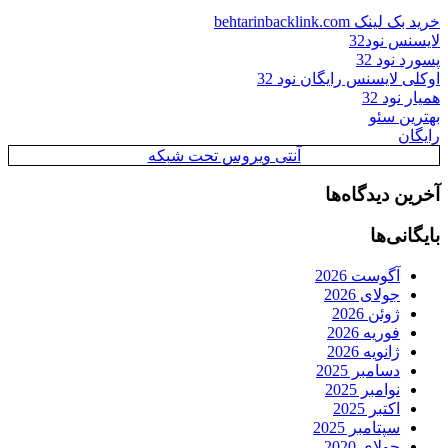
خرید بک لینک behtarinbacklink.com
لایسنس نود32
پسورد نود 32
اوکلی لایسنس رایگان نود 32
همیار نود 32
بهترین سئو
رایگان
آنتی ویروس تحت شبکه
آخرین دیدگاه‌ها
بایگانی‌ها
آگوست 2026
جولای 2026
ژوئن 2026
فوریه 2026
ژانویه 2026
دسامبر 2025
نوامبر 2025
اکتبر 2025
سپتامبر 2025
جولای 2020