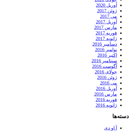
آوریل 2020
ژوئن 2017
می 2017
آوریل 2017
مارس 2017
فوریه 2017
ژانویه 2017
دسامبر 2016
نوامبر 2016
اکتبر 2016
سپتامبر 2016
آگوست 2016
جولای 2016
ژوئن 2016
می 2016
آوریل 2016
مارس 2016
فوریه 2016
ژانویه 2016
دسته‌ها
آ او دی