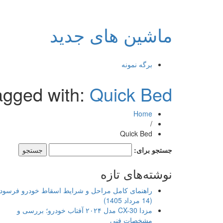
ماشین های جدید
برگه نمونه
agged with:
Quick Bed
Home
/
Quick Bed
جستجو برای:
نوشته‌های تازه
راهنمای کامل مراحل و شرایط اسقاط خودرو فرسود
(14 مرداد 1405)
مزدا CX-30 مدل ۲۰۲۴ آفتاب خودرو؛ بررسی و
مشخصات فنی