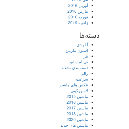
آوریل 2016
مارس 2016
فوریه 2016
ژانویه 2016
دسته‌ها
آ او دی
استون مارتین
بنز
بی ام دبلیو
دسته‌بندی نشده
رالی
سرعت
عکس های ماشین
لامبورگینی
ماشین 2015
ماشین 2016
ماشین 2017
ماشین 2018
ماشین 2020
ماشین های جدید