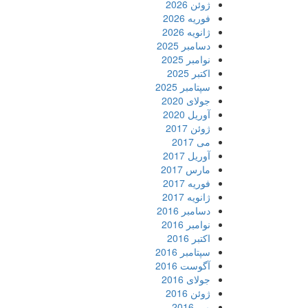
ژوئن 2026
فوریه 2026
ژانویه 2026
دسامبر 2025
نوامبر 2025
اکتبر 2025
سپتامبر 2025
جولای 2020
آوریل 2020
ژوئن 2017
می 2017
آوریل 2017
مارس 2017
فوریه 2017
ژانویه 2017
دسامبر 2016
نوامبر 2016
اکتبر 2016
سپتامبر 2016
آگوست 2016
جولای 2016
ژوئن 2016
می 2016