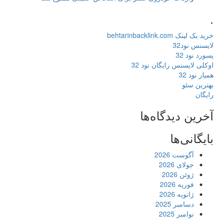
.
خرید بک لینک behtarinbacklink.com
لایسنس نود32
پسورد نود 32
اوکلی لایسنس رایگان نود 32
همیار نود 32
بهترین سئو
رایگان
آخرین دیدگاه‌ها
بایگانی‌ها
آگوست 2026
جولای 2026
ژوئن 2026
فوریه 2026
ژانویه 2026
دسامبر 2025
نوامبر 2025