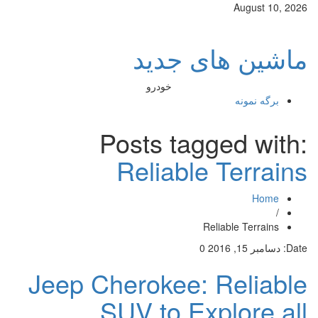
August 10, 2026
ماشین های جدید
خودرو
برگه نمونه
Posts tagged with:
Reliable Terrains
Home
/
Reliable Terrains
Date:
دسامبر 15, 2016
0
Jeep Cherokee: Reliable
SUV to Explore all