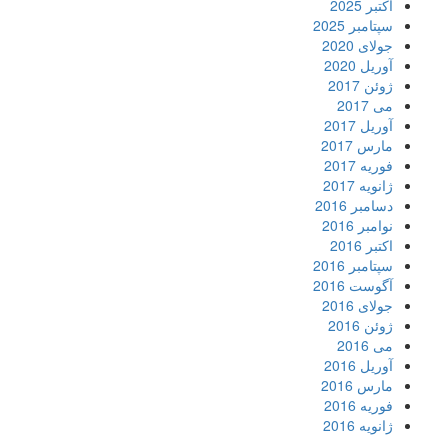
اکتبر 2025
سپتامبر 2025
جولای 2020
آوریل 2020
ژوئن 2017
می 2017
آوریل 2017
مارس 2017
فوریه 2017
ژانویه 2017
دسامبر 2016
نوامبر 2016
اکتبر 2016
سپتامبر 2016
آگوست 2016
جولای 2016
ژوئن 2016
می 2016
آوریل 2016
مارس 2016
فوریه 2016
ژانویه 2016