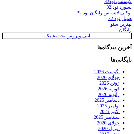
لایسنس نود32
پسورد نود 32
اوکلی لایسنس رایگان نود 32
همیار نود 32
بهترین سئو
رایگان
آنتی ویروس تحت شبکه
آخرین دیدگاه‌ها
بایگانی‌ها
آگوست 2026
جولای 2026
ژوئن 2026
فوریه 2026
ژانویه 2026
دسامبر 2025
نوامبر 2025
اکتبر 2025
سپتامبر 2025
جولای 2020
آوریل 2020