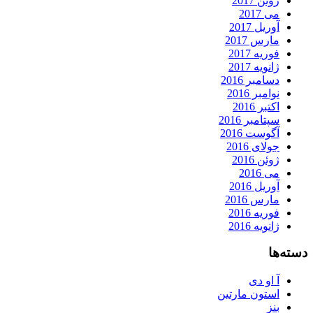
ژوئن 2017
می 2017
آوریل 2017
مارس 2017
فوریه 2017
ژانویه 2017
دسامبر 2016
نوامبر 2016
اکتبر 2016
سپتامبر 2016
آگوست 2016
جولای 2016
ژوئن 2016
می 2016
آوریل 2016
مارس 2016
فوریه 2016
ژانویه 2016
دسته‌ها
آ او دی
استون مارتین
بنز