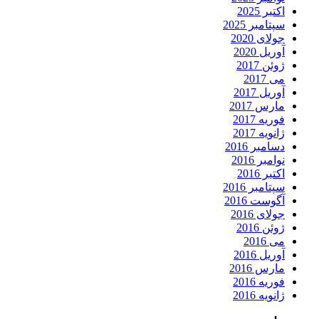
اکتبر 2025
سپتامبر 2025
جولای 2020
آوریل 2020
ژوئن 2017
می 2017
آوریل 2017
مارس 2017
فوریه 2017
ژانویه 2017
دسامبر 2016
نوامبر 2016
اکتبر 2016
سپتامبر 2016
آگوست 2016
جولای 2016
ژوئن 2016
می 2016
آوریل 2016
مارس 2016
فوریه 2016
ژانویه 2016