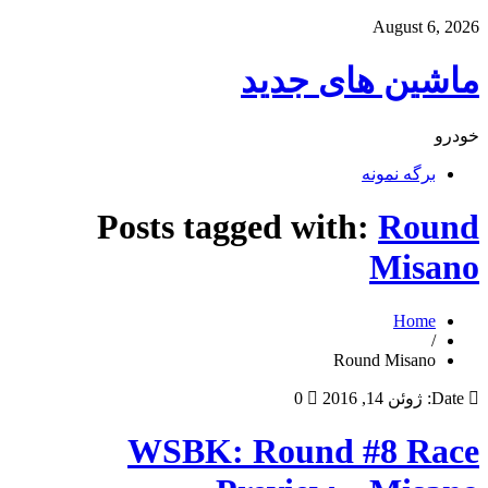
August 6, 2026
ماشین های جدید
خودرو
برگه نمونه
Posts tagged with:
Round
Misano
Home
/
Round Misano
Date:
ژوئن 14, 2016
0
WSBK: Round #8 Race