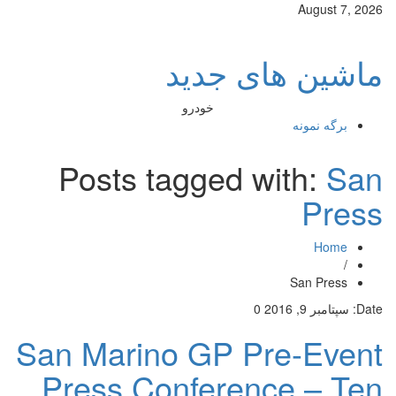
August 7, 2026
ماشین های جدید
خودرو
برگه نمونه
Posts tagged with:
San
Press
Home
/
San Press
Date:
سپتامبر 9, 2016
0
San Marino GP Pre-Event
Press Conference – Ten