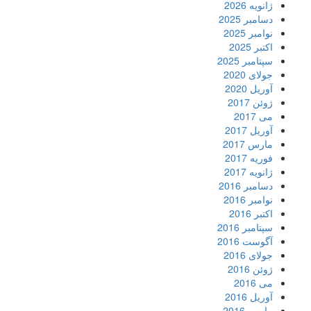
ژانویه 2026
دسامبر 2025
نوامبر 2025
اکتبر 2025
سپتامبر 2025
جولای 2020
آوریل 2020
ژوئن 2017
می 2017
آوریل 2017
مارس 2017
فوریه 2017
ژانویه 2017
دسامبر 2016
نوامبر 2016
اکتبر 2016
سپتامبر 2016
آگوست 2016
جولای 2016
ژوئن 2016
می 2016
آوریل 2016
مارس 2016