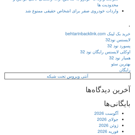
محدودیت ها
واردات خودروی صفر برای اشخاص حقیقی ممنوع شد
.
خرید بک لینک behtarinbacklink.com
لایسنس نود32
پسورد نود 32
اوکلی لایسنس رایگان نود 32
همیار نود 32
بهترین سئو
رایگان
آنتی ویروس تحت شبکه
آخرین دیدگاه‌ها
بایگانی‌ها
آگوست 2026
جولای 2026
ژوئن 2026
فوریه 2026