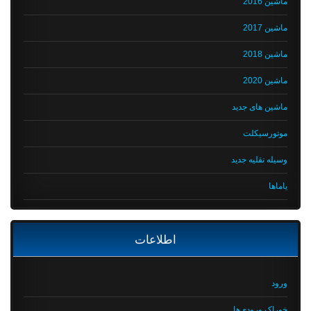
ماشین 2016
ماشین 2017
ماشین 2018
ماشین 2020
ماشین های جدید
موتورسیکلت
وسیله نقلیه جدید
یاماها
اطلاعات
ورود
خوراک ورودی‌ها