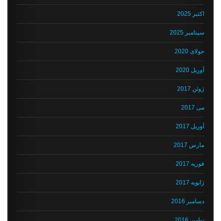
اکتبر 2025
سپتامبر 2025
جولای 2020
آوریل 2020
ژوئن 2017
می 2017
آوریل 2017
مارس 2017
فوریه 2017
ژانویه 2017
دسامبر 2016
نوامبر 2016