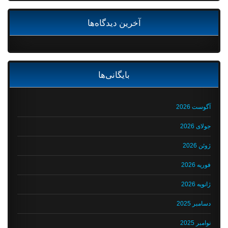
آخرین دیدگاه‌ها
بایگانی‌ها
آگوست 2026
جولای 2026
ژوئن 2026
فوریه 2026
ژانویه 2026
دسامبر 2025
نوامبر 2025