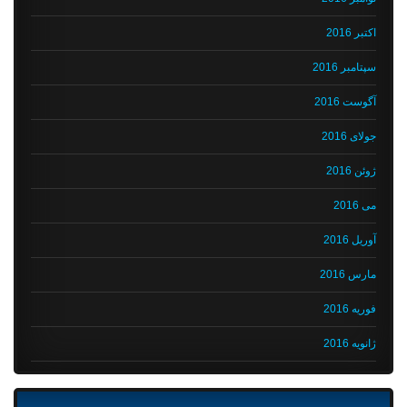
اکتبر 2016
سپتامبر 2016
آگوست 2016
جولای 2016
ژوئن 2016
می 2016
آوریل 2016
مارس 2016
فوریه 2016
ژانویه 2016