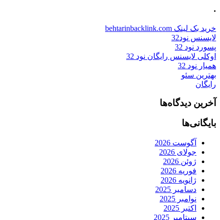
.
خرید بک لینک behtarinbacklink.com
لایسنس نود32
پسورد نود 32
اوکلی لایسنس رایگان نود 32
همیار نود 32
بهترین سئو
رایگان
آخرین دیدگاه‌ها
بایگانی‌ها
آگوست 2026
جولای 2026
ژوئن 2026
فوریه 2026
ژانویه 2026
دسامبر 2025
نوامبر 2025
اکتبر 2025
سپتامبر 2025