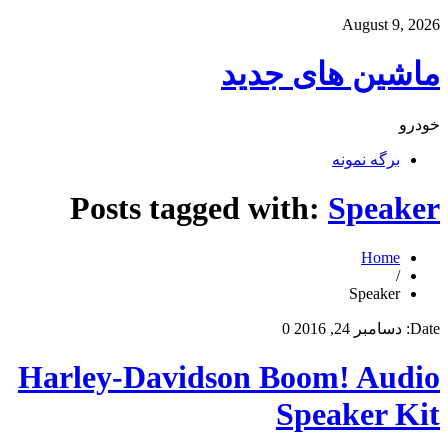
August 9, 2026
ماشین های جدید
خودرو
برگه نمونه
Posts tagged with:
Speaker
Home
/
Speaker
Date:
دسامبر 24, 2016
0
Harley-Davidson Boom! Audio
Speaker Kit