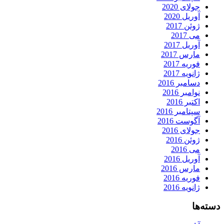
جولای 2020
آوریل 2020
ژوئن 2017
می 2017
آوریل 2017
مارس 2017
فوریه 2017
ژانویه 2017
دسامبر 2016
نوامبر 2016
اکتبر 2016
سپتامبر 2016
آگوست 2016
جولای 2016
ژوئن 2016
می 2016
آوریل 2016
مارس 2016
فوریه 2016
ژانویه 2016
دسته‌ها