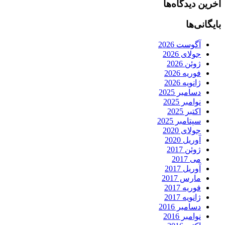
آخرین دیدگاه‌ها
بایگانی‌ها
آگوست 2026
جولای 2026
ژوئن 2026
فوریه 2026
ژانویه 2026
دسامبر 2025
نوامبر 2025
اکتبر 2025
سپتامبر 2025
جولای 2020
آوریل 2020
ژوئن 2017
می 2017
آوریل 2017
مارس 2017
فوریه 2017
ژانویه 2017
دسامبر 2016
نوامبر 2016