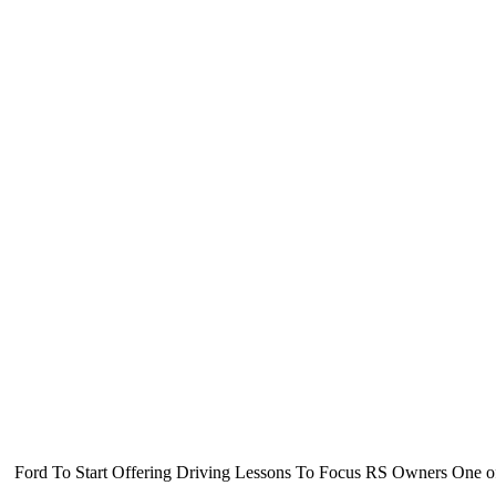
Ford To Start Offering Driving Lessons To Focus RS Owners One of the