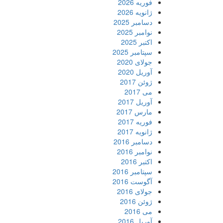
فوریه 2026
ژانویه 2026
دسامبر 2025
نوامبر 2025
اکتبر 2025
سپتامبر 2025
جولای 2020
آوریل 2020
ژوئن 2017
می 2017
آوریل 2017
مارس 2017
فوریه 2017
ژانویه 2017
دسامبر 2016
نوامبر 2016
اکتبر 2016
سپتامبر 2016
آگوست 2016
جولای 2016
ژوئن 2016
می 2016
آوریل 2016