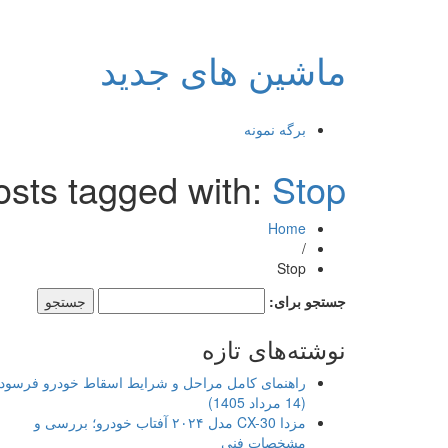
ماشین های جدید
برگه نمونه
osts tagged with:
Stop
Home
/
Stop
جستجو برای:
نوشته‌های تازه
راهنمای کامل مراحل و شرایط اسقاط خودرو فرسود
(14 مرداد 1405)
مزدا CX-30 مدل ۲۰۲۴ آفتاب خودرو؛ بررسی و
مشخصات فنی