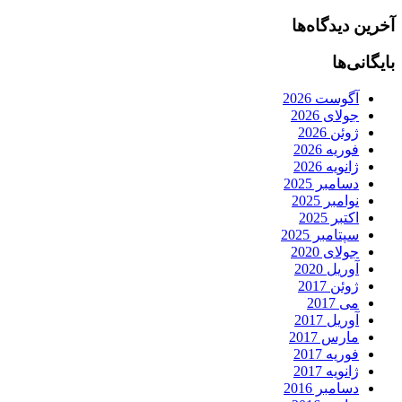
آخرین دیدگاه‌ها
بایگانی‌ها
آگوست 2026
جولای 2026
ژوئن 2026
فوریه 2026
ژانویه 2026
دسامبر 2025
نوامبر 2025
اکتبر 2025
سپتامبر 2025
جولای 2020
آوریل 2020
ژوئن 2017
می 2017
آوریل 2017
مارس 2017
فوریه 2017
ژانویه 2017
دسامبر 2016