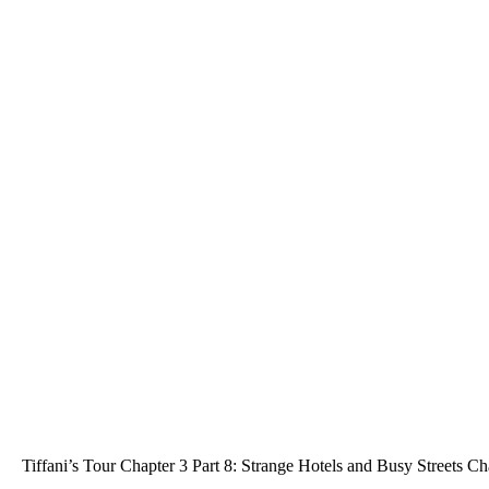
Tiffani’s Tour Chapter 3 Part 8: Strange Hotels and Busy Streets Cha