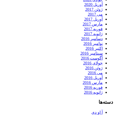
آوریل 2020
ژوئن 2017
می 2017
آوریل 2017
مارس 2017
فوریه 2017
ژانویه 2017
دسامبر 2016
نوامبر 2016
اکتبر 2016
سپتامبر 2016
آگوست 2016
جولای 2016
ژوئن 2016
می 2016
آوریل 2016
مارس 2016
فوریه 2016
ژانویه 2016
دسته‌ها
آ او دی