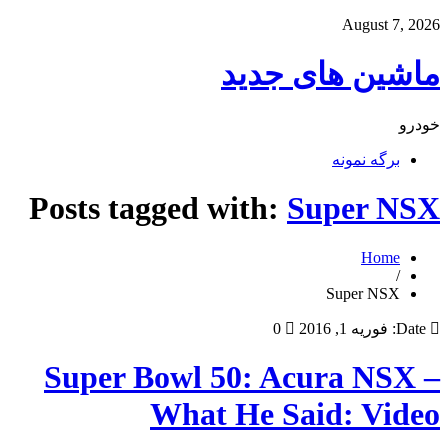
August 7, 2026
ماشین های جدید
خودرو
برگه نمونه
Posts tagged with:
Super NSX
Home
/
Super NSX
Date:
فوریه 1, 2016
0
Super Bowl 50: Acura NSX –
What He Said: Video