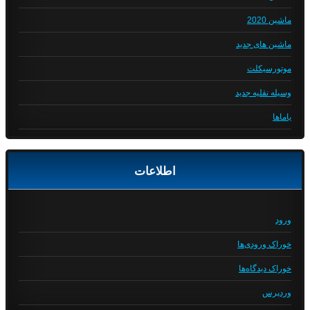
ماشین 2020
ماشین های جدید
موتورسیکلت
وسیله نقلیه جدید
یاماها
اطلاعات
ورود
خوراک ورودی‌ها
خوراک دیدگاه‌ها
وردپرس