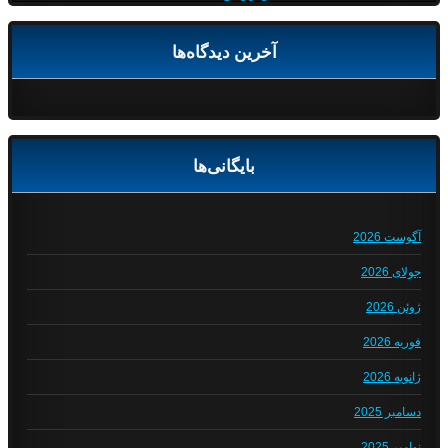
آخرین دیدگاه‌ها
بایگانی‌ها
آگوست 2026
جولای 2026
ژوئن 2026
فوریه 2026
ژانویه 2026
دسامبر 2025
نوامبر 2025