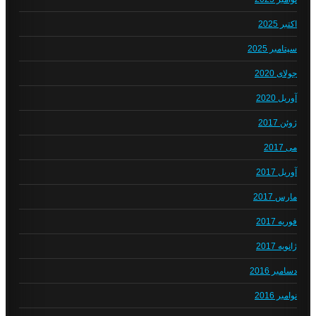
اکتبر 2025
سپتامبر 2025
جولای 2020
آوریل 2020
ژوئن 2017
می 2017
آوریل 2017
مارس 2017
فوریه 2017
ژانویه 2017
دسامبر 2016
نوامبر 2016