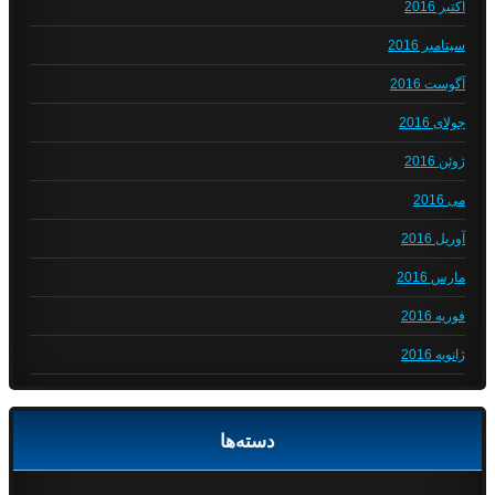
اکتبر 2016
سپتامبر 2016
آگوست 2016
جولای 2016
ژوئن 2016
می 2016
آوریل 2016
مارس 2016
فوریه 2016
ژانویه 2016
دسته‌ها