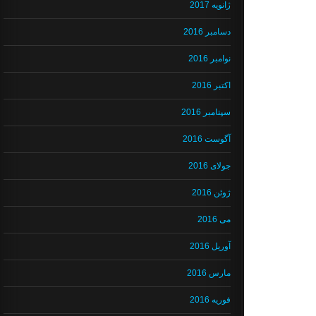
ژانویه 2017
دسامبر 2016
نوامبر 2016
اکتبر 2016
سپتامبر 2016
آگوست 2016
جولای 2016
ژوئن 2016
می 2016
آوریل 2016
مارس 2016
فوریه 2016