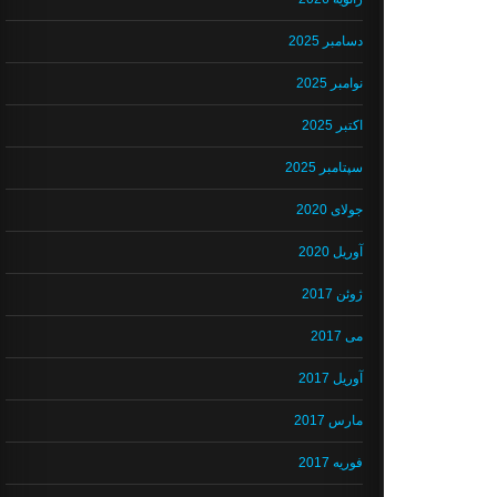
دسامبر 2025
نوامبر 2025
اکتبر 2025
سپتامبر 2025
جولای 2020
آوریل 2020
ژوئن 2017
می 2017
آوریل 2017
مارس 2017
فوریه 2017