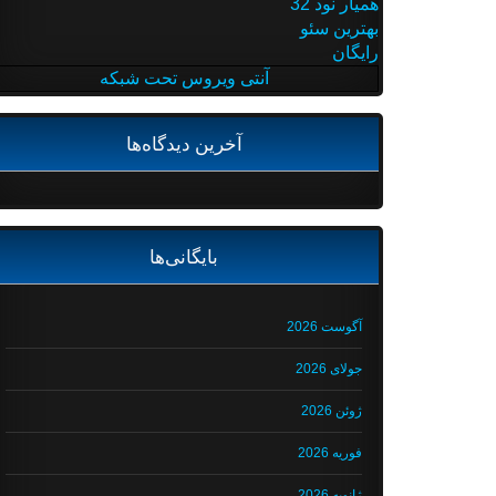
همیار نود 32
بهترین سئو
رایگان
آنتی ویروس تحت شبکه
آخرین دیدگاه‌ها
بایگانی‌ها
آگوست 2026
جولای 2026
ژوئن 2026
فوریه 2026
ژانویه 2026