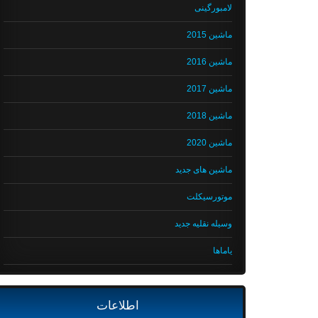
لامبورگینی
ماشین 2015
ماشین 2016
ماشین 2017
ماشین 2018
ماشین 2020
ماشین های جدید
موتورسیکلت
وسیله نقلیه جدید
یاماها
اطلاعات