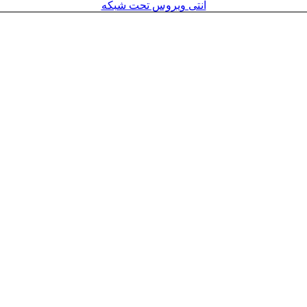
آنتی ویروس تحت شبکه