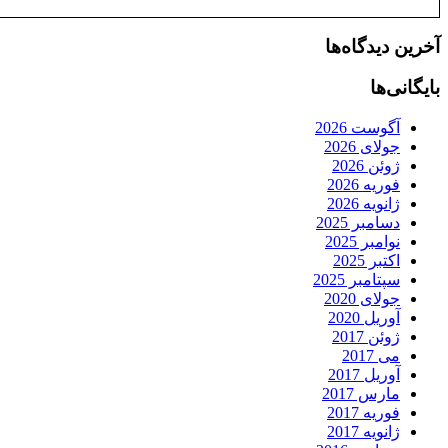
آخرین دیدگاه‌ها
بایگانی‌ها
آگوست 2026
جولای 2026
ژوئن 2026
فوریه 2026
ژانویه 2026
دسامبر 2025
نوامبر 2025
اکتبر 2025
سپتامبر 2025
جولای 2020
آوریل 2020
ژوئن 2017
می 2017
آوریل 2017
مارس 2017
فوریه 2017
ژانویه 2017