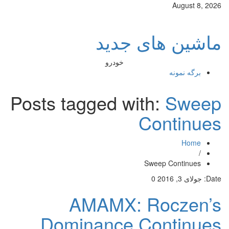
August 8, 2026
ماشین های جدید
خودرو
برگه نمونه
Posts tagged with:
Sweep
Continues
Home
/
Sweep Continues
Date:
جولای 3, 2016
0
AMAMX: Roczen’s
Dominance Continues