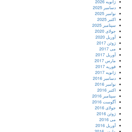
ژانویه 2026
دسامبر 2025
نوامبر 2025
اکتبر 2025
سپتامبر 2025
جولای 2020
آوریل 2020
ژوئن 2017
می 2017
آوریل 2017
مارس 2017
فوریه 2017
ژانویه 2017
دسامبر 2016
نوامبر 2016
اکتبر 2016
سپتامبر 2016
آگوست 2016
جولای 2016
ژوئن 2016
می 2016
آوریل 2016
مارس 2016