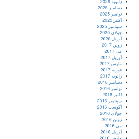
ژانویه 2026
دسامبر 2025
نوامبر 2025
اکتبر 2025
سپتامبر 2025
جولای 2020
آوریل 2020
ژوئن 2017
می 2017
آوریل 2017
مارس 2017
فوریه 2017
ژانویه 2017
دسامبر 2016
نوامبر 2016
اکتبر 2016
سپتامبر 2016
آگوست 2016
جولای 2016
ژوئن 2016
می 2016
آوریل 2016
مارس 2016