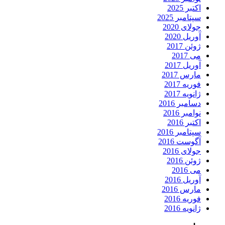
اکتبر 2025
سپتامبر 2025
جولای 2020
آوریل 2020
ژوئن 2017
می 2017
آوریل 2017
مارس 2017
فوریه 2017
ژانویه 2017
دسامبر 2016
نوامبر 2016
اکتبر 2016
سپتامبر 2016
آگوست 2016
جولای 2016
ژوئن 2016
می 2016
آوریل 2016
مارس 2016
فوریه 2016
ژانویه 2016