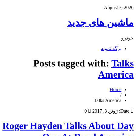
August 7, 2026
ماشین های جدید
خودرو
برگه نمونه
Posts tagged with:
Talks
America
Home
/
Talks America
Date:
ژوئن 3, 2017
0
Roger Hayden Talks About Day