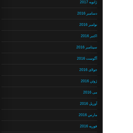
ژانویه 2017
دسامبر 2016
نوامبر 2016
اکتبر 2016
سپتامبر 2016
آگوست 2016
جولای 2016
ژوئن 2016
می 2016
آوریل 2016
مارس 2016
فوریه 2016