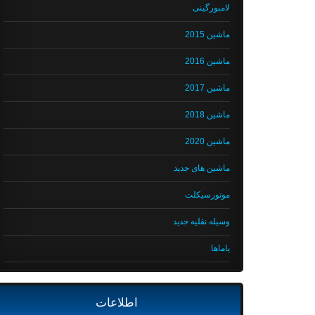
لامبورگینی
ماشین 2015
ماشین 2016
ماشین 2017
ماشین 2018
ماشین 2020
ماشین های جدید
موتورسیکلت
وسیله نقلیه جدید
یاماها
اطلاعات