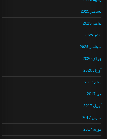
دسامبر 2025
نوامبر 2025
اکتبر 2025
سپتامبر 2025
جولای 2020
آوریل 2020
ژوئن 2017
می 2017
آوریل 2017
مارس 2017
فوریه 2017