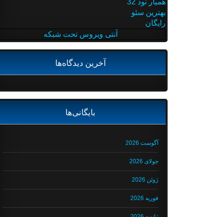
همیار نود 32
بهترین سئو
رایگان
آنتی ویروس تحت شبکه
آخرین دیدگاه‌ها
بایگانی‌ها
آگوست 2026
جولای 2026
ژوئن 2026
فوریه 2026
ژانویه 2026