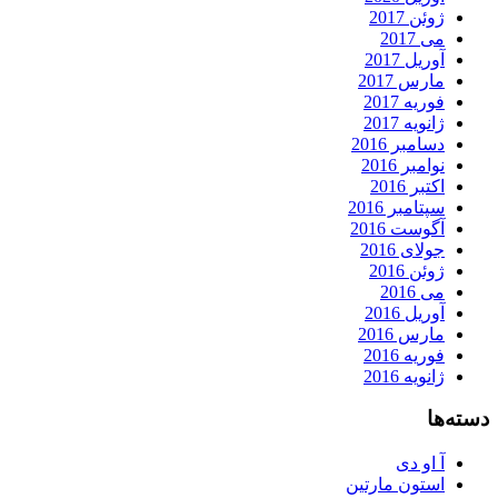
ژوئن 2017
می 2017
آوریل 2017
مارس 2017
فوریه 2017
ژانویه 2017
دسامبر 2016
نوامبر 2016
اکتبر 2016
سپتامبر 2016
آگوست 2016
جولای 2016
ژوئن 2016
می 2016
آوریل 2016
مارس 2016
فوریه 2016
ژانویه 2016
دسته‌ها
آ او دی
استون مارتین