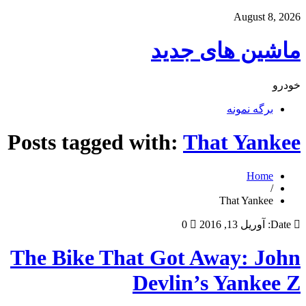
August 8, 2026
ماشین های جدید
خودرو
برگه نمونه
Posts tagged with:
That Yankee
Home
/
That Yankee
Date:
آوریل 13, 2016
0
The Bike That Got Away: John
Devlin’s Yankee Z