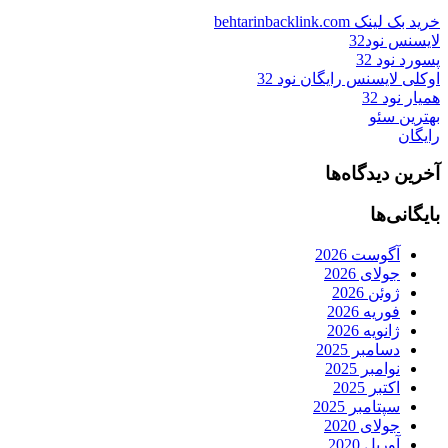
خرید بک لینک behtarinbacklink.com
لایسنس نود32
پسورد نود 32
اوکلی لایسنس رایگان نود 32
همیار نود 32
بهترین سئو
رایگان
آخرین دیدگاه‌ها
بایگانی‌ها
آگوست 2026
جولای 2026
ژوئن 2026
فوریه 2026
ژانویه 2026
دسامبر 2025
نوامبر 2025
اکتبر 2025
سپتامبر 2025
جولای 2020
آوریل 2020