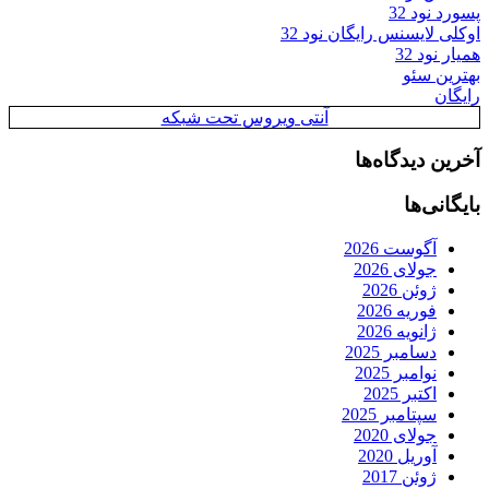
پسورد نود 32
اوکلی لایسنس رایگان نود 32
همیار نود 32
بهترین سئو
رایگان
آنتی ویروس تحت شبکه
آخرین دیدگاه‌ها
بایگانی‌ها
آگوست 2026
جولای 2026
ژوئن 2026
فوریه 2026
ژانویه 2026
دسامبر 2025
نوامبر 2025
اکتبر 2025
سپتامبر 2025
جولای 2020
آوریل 2020
ژوئن 2017