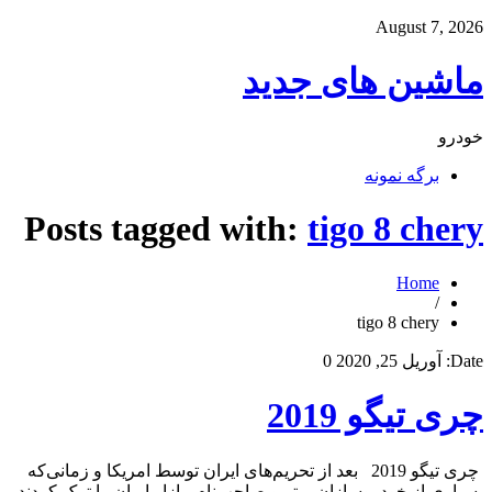
August 7, 2026
ماشین های جدید
خودرو
برگه نمونه
Posts tagged with:
tigo 8 chery
Home
/
tigo 8 chery
Date:
آوریل 25, 2020
0
چری تیگو 2019
چری تیگو 2019 بعد از تحریم‌های ایران توسط امریکا و زمانی‌که
بسیاری از خودروسازان برتر و صاحب‌نام، بازار ایران را ترک کردند،