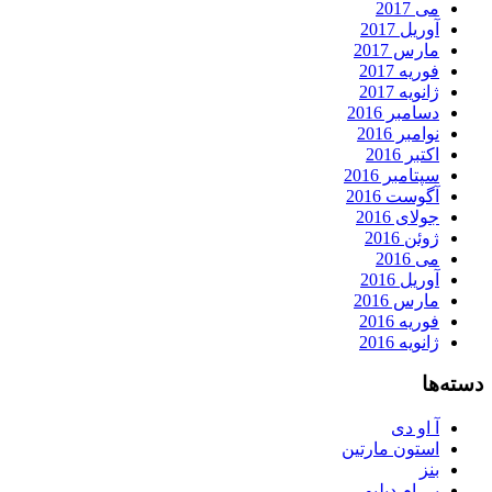
می 2017
آوریل 2017
مارس 2017
فوریه 2017
ژانویه 2017
دسامبر 2016
نوامبر 2016
اکتبر 2016
سپتامبر 2016
آگوست 2016
جولای 2016
ژوئن 2016
می 2016
آوریل 2016
مارس 2016
فوریه 2016
ژانویه 2016
دسته‌ها
آ او دی
استون مارتین
بنز
بی ام دبلیو