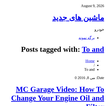
August 9, 2026
ماشین های جدید
خودرو
برگه نمونه
Posts tagged with:
To and
Home
/
To and
Date:
می 8, 2016
0
MC Garage Video: How To
Change Your Engine Oil and