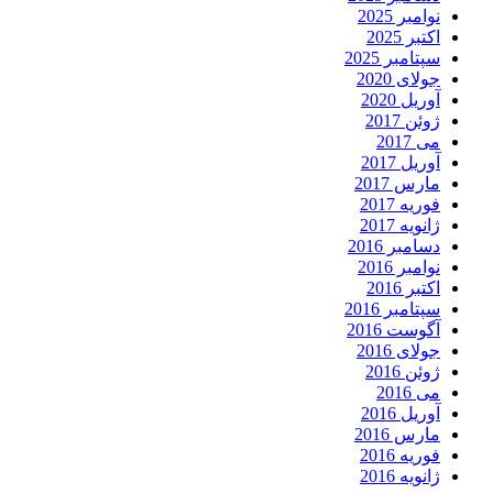
نوامبر 2025
اکتبر 2025
سپتامبر 2025
جولای 2020
آوریل 2020
ژوئن 2017
می 2017
آوریل 2017
مارس 2017
فوریه 2017
ژانویه 2017
دسامبر 2016
نوامبر 2016
اکتبر 2016
سپتامبر 2016
آگوست 2016
جولای 2016
ژوئن 2016
می 2016
آوریل 2016
مارس 2016
فوریه 2016
ژانویه 2016