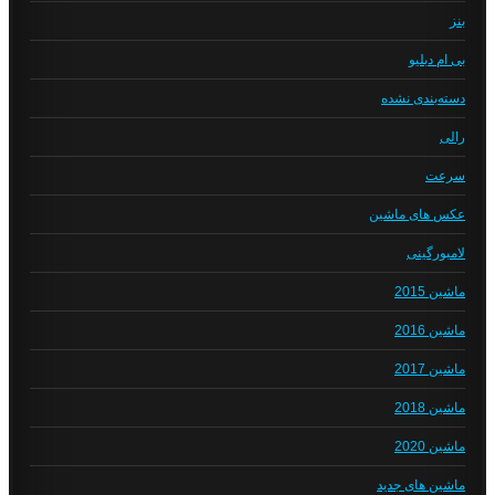
بنز
بی ام دبلیو
دسته‌بندی نشده
رالی
سرعت
عکس های ماشین
لامبورگینی
ماشین 2015
ماشین 2016
ماشین 2017
ماشین 2018
ماشین 2020
ماشین های جدید