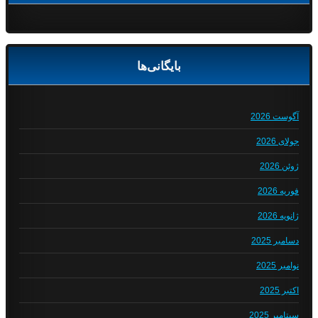
بایگانی‌ها
آگوست 2026
جولای 2026
ژوئن 2026
فوریه 2026
ژانویه 2026
دسامبر 2025
نوامبر 2025
اکتبر 2025
سپتامبر 2025