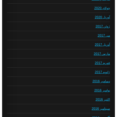
جولای 2020
آوریل 2020
ژوئن 2017
می 2017
آوریل 2017
مارس 2017
فوریه 2017
ژانویه 2017
دسامبر 2016
نوامبر 2016
اکتبر 2016
سپتامبر 2016