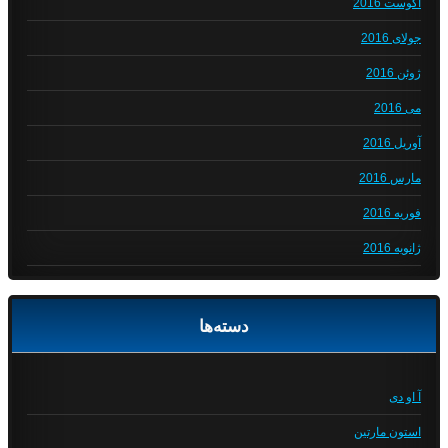
آگوست 2016
جولای 2016
ژوئن 2016
می 2016
آوریل 2016
مارس 2016
فوریه 2016
ژانویه 2016
دسته‌ها
آ او دی
استون مارتین