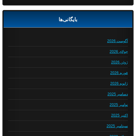
بایگانی‌ها
آگوست 2026
جولای 2026
ژوئن 2026
فوریه 2026
ژانویه 2026
دسامبر 2025
نوامبر 2025
اکتبر 2025
سپتامبر 2025