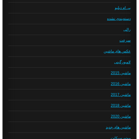
بی ام دبلیو
دسته‌بندی نشده
رالی
سرعت
عکس های ماشین
لامبورگینی
ماشین 2015
ماشین 2016
ماشین 2017
ماشین 2018
ماشین 2020
ماشین های جدید
موتورسیکلت