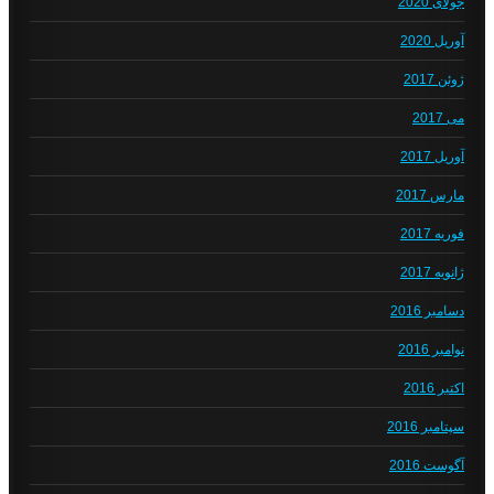
جولای 2020
آوریل 2020
ژوئن 2017
می 2017
آوریل 2017
مارس 2017
فوریه 2017
ژانویه 2017
دسامبر 2016
نوامبر 2016
اکتبر 2016
سپتامبر 2016
آگوست 2016