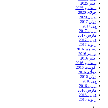
اکتبر 2025
سپتامبر 2025
جولای 2020
آوریل 2020
ژوئن 2017
می 2017
آوریل 2017
مارس 2017
فوریه 2017
ژانویه 2017
دسامبر 2016
نوامبر 2016
اکتبر 2016
سپتامبر 2016
آگوست 2016
جولای 2016
ژوئن 2016
می 2016
آوریل 2016
مارس 2016
فوریه 2016
ژانویه 2016