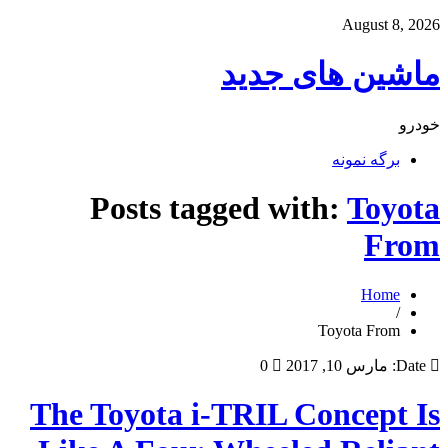
August 8, 2026
ماشین های جدید
خودرو
برگه نمونه
Posts tagged with:
Toyota
From
Home
/
Toyota From
Date:
مارس 10, 2017
0
The Toyota i-TRIL Concept Is