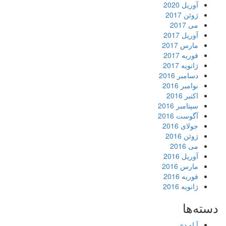
آوریل 2020
ژوئن 2017
می 2017
آوریل 2017
مارس 2017
فوریه 2017
ژانویه 2017
دسامبر 2016
نوامبر 2016
اکتبر 2016
سپتامبر 2016
آگوست 2016
جولای 2016
ژوئن 2016
می 2016
آوریل 2016
مارس 2016
فوریه 2016
ژانویه 2016
دسته‌ها
آ او دی