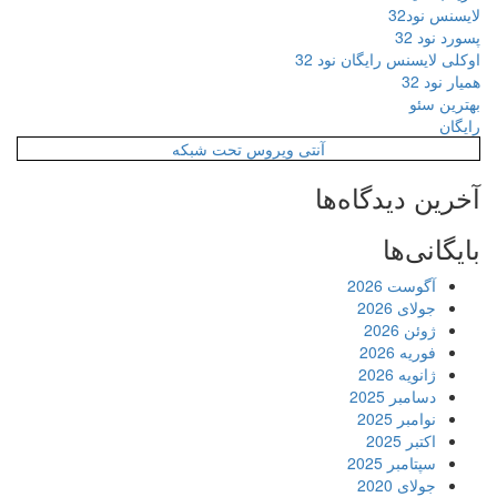
لایسنس نود32
پسورد نود 32
اوکلی لایسنس رایگان نود 32
همیار نود 32
بهترین سئو
رایگان
آنتی ویروس تحت شبکه
آخرین دیدگاه‌ها
بایگانی‌ها
آگوست 2026
جولای 2026
ژوئن 2026
فوریه 2026
ژانویه 2026
دسامبر 2025
نوامبر 2025
اکتبر 2025
سپتامبر 2025
جولای 2020