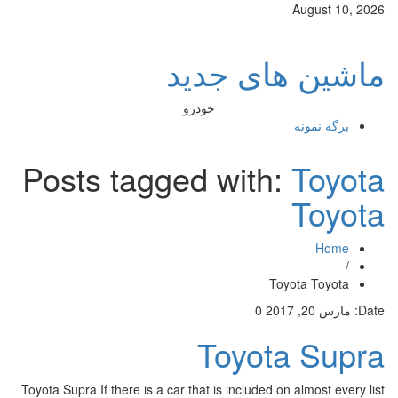
August 10, 2026
ماشین های جدید
خودرو
برگه نمونه
Posts tagged with:
Toyota
Toyota
Home
/
Toyota Toyota
Date:
مارس 20, 2017
0
Toyota Supra
Toyota Supra If there is a car that is included on almost every list