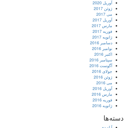
آوریل 2020
ژوئن 2017
می 2017
آوریل 2017
مارس 2017
فوریه 2017
ژانویه 2017
دسامبر 2016
نوامبر 2016
اکتبر 2016
سپتامبر 2016
آگوست 2016
جولای 2016
ژوئن 2016
می 2016
آوریل 2016
مارس 2016
فوریه 2016
ژانویه 2016
دسته‌ها
آ او دی