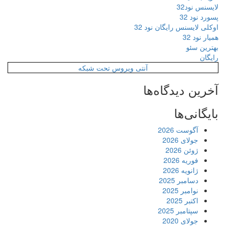
لایسنس نود32
پسورد نود 32
اوکلی لایسنس رایگان نود 32
همیار نود 32
بهترین سئو
رایگان
آنتی ویروس تحت شبکه
آخرین دیدگاه‌ها
بایگانی‌ها
آگوست 2026
جولای 2026
ژوئن 2026
فوریه 2026
ژانویه 2026
دسامبر 2025
نوامبر 2025
اکتبر 2025
سپتامبر 2025
جولای 2020