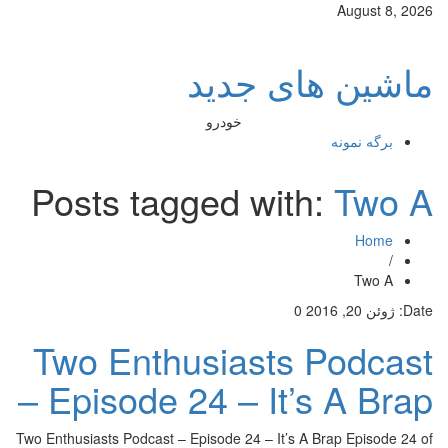
August 8, 2026
ماشین های جدید
خودرو
برگه نمونه
Posts tagged with:
Two A
Home
/
Two A
Date:
ژوئن 20, 2016
0
Two Enthusiasts Podcast
– Episode 24 – It’s A Brap
Two Enthusiasts Podcast – Episode 24 – It’s A Brap Episode 24 of