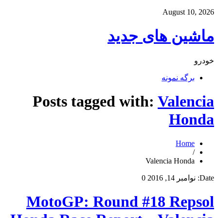
August 10, 2026
ماشین های جدید
خودرو
برگه نمونه
Posts tagged with:
Valencia
Honda
Home
/
Valencia Honda
Date:
نوامبر 14, 2016
0
MotoGP: Round #18 Repsol