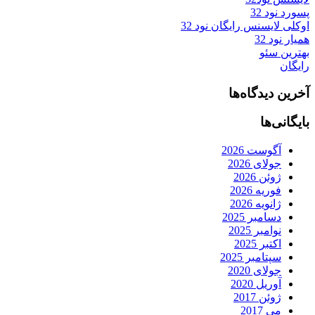
پسورد نود 32
اوکلی لایسنس رایگان نود 32
همیار نود 32
بهترین سئو
رایگان
آخرین دیدگاه‌ها
بایگانی‌ها
آگوست 2026
جولای 2026
ژوئن 2026
فوریه 2026
ژانویه 2026
دسامبر 2025
نوامبر 2025
اکتبر 2025
سپتامبر 2025
جولای 2020
آوریل 2020
ژوئن 2017
می 2017