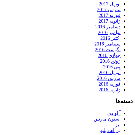
آوریل 2017
مارس 2017
فوریه 2017
ژانویه 2017
دسامبر 2016
نوامبر 2016
اکتبر 2016
سپتامبر 2016
آگوست 2016
جولای 2016
ژوئن 2016
می 2016
آوریل 2016
مارس 2016
فوریه 2016
ژانویه 2016
دسته‌ها
آ او دی
استون مارتین
بنز
بی ام دبلیو