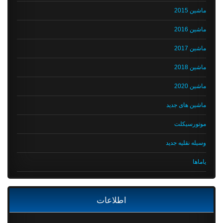
ماشین 2015
ماشین 2016
ماشین 2017
ماشین 2018
ماشین 2020
ماشین های جدید
موتورسیکلت
وسیله نقلیه جدید
یاماها
اطلاعات