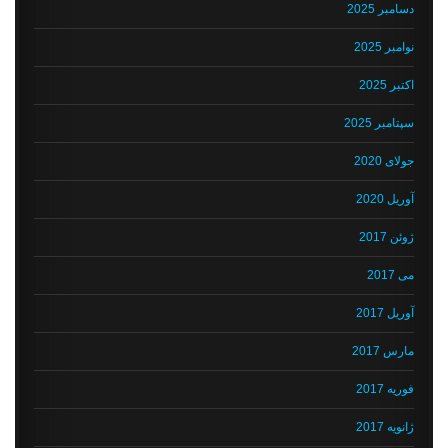
دسامبر 2025
نوامبر 2025
اکتبر 2025
سپتامبر 2025
جولای 2020
آوریل 2020
ژوئن 2017
می 2017
آوریل 2017
مارس 2017
فوریه 2017
ژانویه 2017