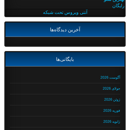
رایگان
آنتی ویروس تحت شبکه
آخرین دیدگاه‌ها
بایگانی‌ها
آگوست 2026
جولای 2026
ژوئن 2026
فوریه 2026
ژانویه 2026