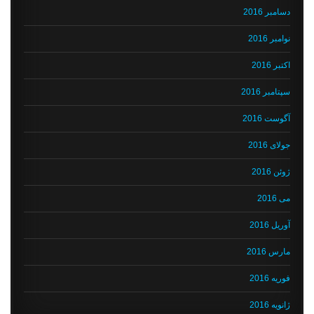
دسامبر 2016
نوامبر 2016
اکتبر 2016
سپتامبر 2016
آگوست 2016
جولای 2016
ژوئن 2016
می 2016
آوریل 2016
مارس 2016
فوریه 2016
ژانویه 2016