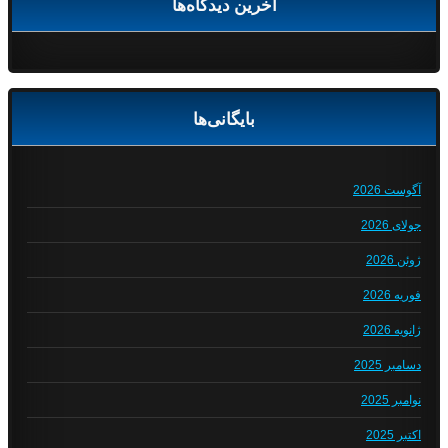
آخرین دیدگاه‌ها
بایگانی‌ها
آگوست 2026
جولای 2026
ژوئن 2026
فوریه 2026
ژانویه 2026
دسامبر 2025
نوامبر 2025
اکتبر 2025