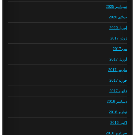
سپتامبر 2025
جولای 2020
آوریل 2020
ژوئن 2017
می 2017
آوریل 2017
مارس 2017
فوریه 2017
ژانویه 2017
دسامبر 2016
نوامبر 2016
اکتبر 2016
سپتامبر 2016