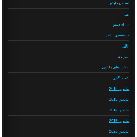
استون مارتین
بنز
بی ام دبلیو
دسته‌بندی نشده
رالی
سرعت
عکس های ماشین
لامبورگینی
ماشین 2015
ماشین 2016
ماشین 2017
ماشین 2018
ماشین 2020