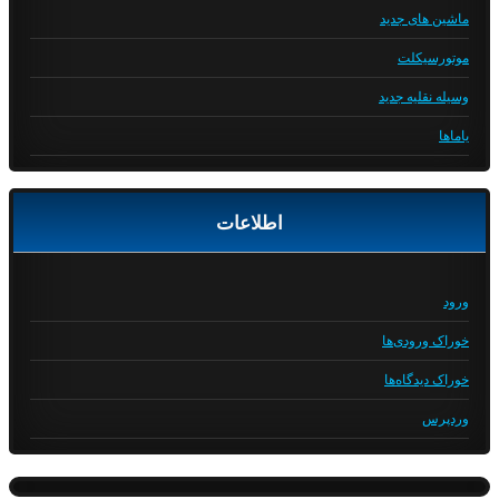
ماشین های جدید
موتورسیکلت
وسیله نقلیه جدید
یاماها
اطلاعات
ورود
خوراک ورودی‌ها
خوراک دیدگاه‌ها
وردپرس