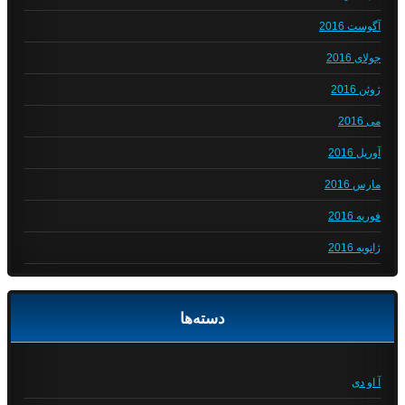
آگوست 2016
جولای 2016
ژوئن 2016
می 2016
آوریل 2016
مارس 2016
فوریه 2016
ژانویه 2016
دسته‌ها
آ او دی