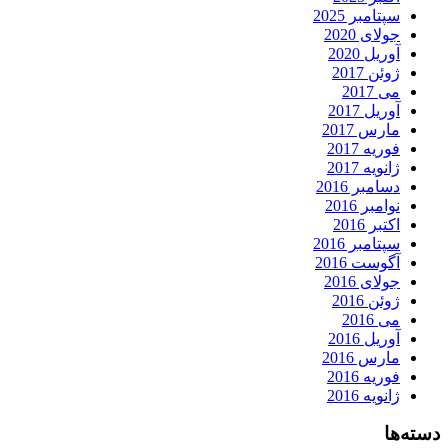
سپتامبر 2025
جولای 2020
آوریل 2020
ژوئن 2017
می 2017
آوریل 2017
مارس 2017
فوریه 2017
ژانویه 2017
دسامبر 2016
نوامبر 2016
اکتبر 2016
سپتامبر 2016
آگوست 2016
جولای 2016
ژوئن 2016
می 2016
آوریل 2016
مارس 2016
فوریه 2016
ژانویه 2016
دسته‌ها