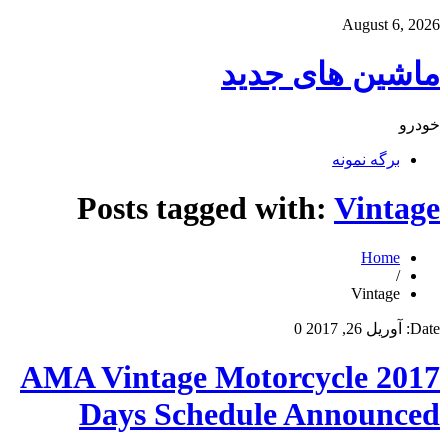
August 6, 2026
ماشین های جدید
خودرو
برگه نمونه
Posts tagged with:
Vintage
Home
/
Vintage
Date:
آوریل 26, 2017
0
2017 AMA Vintage Motorcycle
Days Schedule Announced