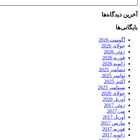
آخرین دیدگاه‌ها
بایگانی‌ها
آگوست 2026
جولای 2026
ژوئن 2026
فوریه 2026
ژانویه 2026
دسامبر 2025
نوامبر 2025
اکتبر 2025
سپتامبر 2025
جولای 2020
آوریل 2020
ژوئن 2017
می 2017
آوریل 2017
مارس 2017
فوریه 2017
ژانویه 2017