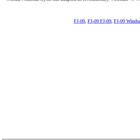
FJ-09
,
FJ-09 FJ-09
,
FJ-09 Winds