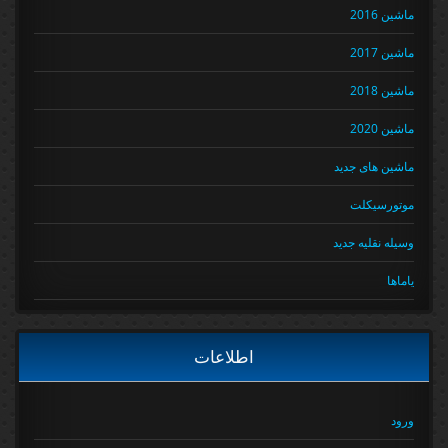
ماشین 2016
ماشین 2017
ماشین 2018
ماشین 2020
ماشین های جدید
موتورسیکلت
وسیله نقلیه جدید
یاماها
اطلاعات
ورود