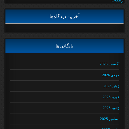
آخرین دیدگاه‌ها
بایگانی‌ها
آگوست 2026
جولای 2026
ژوئن 2026
فوریه 2026
ژانویه 2026
دسامبر 2025