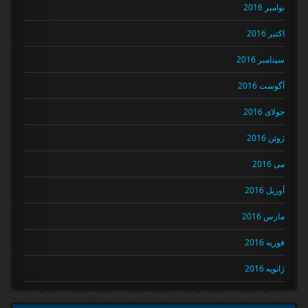
نوامبر 2016
اکتبر 2016
سپتامبر 2016
آگوست 2016
جولای 2016
ژوئن 2016
می 2016
آوریل 2016
مارس 2016
فوریه 2016
ژانویه 2016