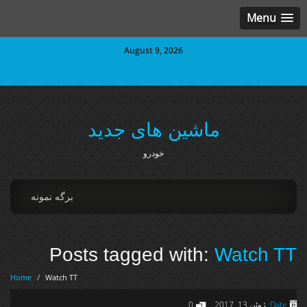
Menu
August 9, 2026
ماشین های جدید
خودرو
برگه نمونه
Posts tagged with:
Watch TT
Home
/
Watch TT
Date:
ژوئن 13, 2017
0