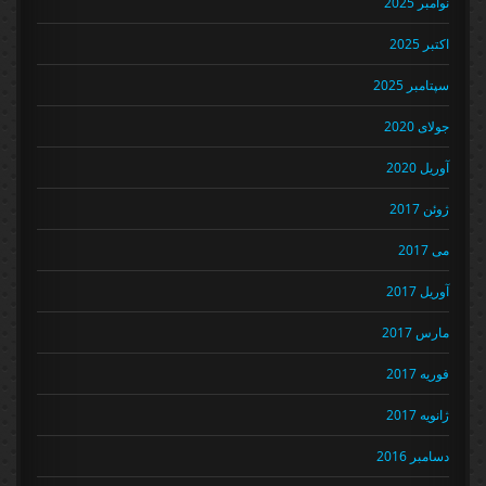
نوامبر 2025
اکتبر 2025
سپتامبر 2025
جولای 2020
آوریل 2020
ژوئن 2017
می 2017
آوریل 2017
مارس 2017
فوریه 2017
ژانویه 2017
دسامبر 2016