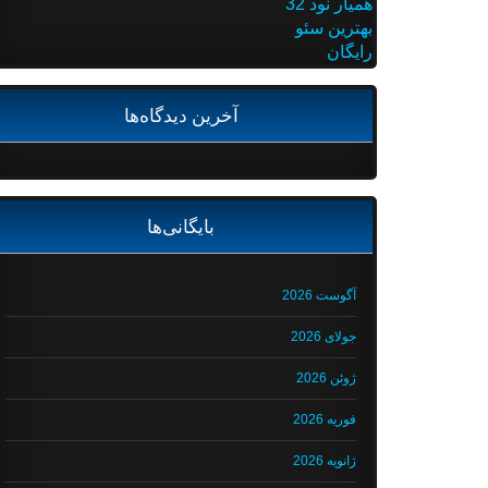
همیار نود 32
بهترین سئو
رایگان
آخرین دیدگاه‌ها
بایگانی‌ها
آگوست 2026
جولای 2026
ژوئن 2026
فوریه 2026
ژانویه 2026