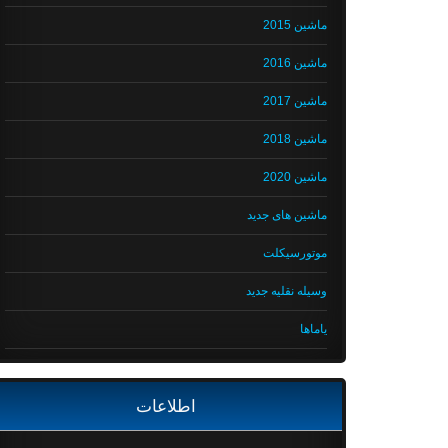
ماشین 2015
ماشین 2016
ماشین 2017
ماشین 2018
ماشین 2020
ماشین های جدید
موتورسیکلت
وسیله نقلیه جدید
یاماها
اطلاعات