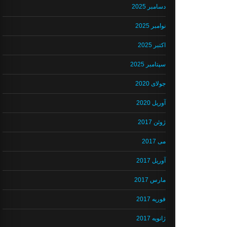
دسامبر 2025
نوامبر 2025
اکتبر 2025
سپتامبر 2025
جولای 2020
آوریل 2020
ژوئن 2017
می 2017
آوریل 2017
مارس 2017
فوریه 2017
ژانویه 2017