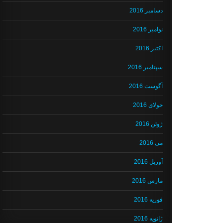
دسامبر 2016
نوامبر 2016
اکتبر 2016
سپتامبر 2016
آگوست 2016
جولای 2016
ژوئن 2016
می 2016
آوریل 2016
مارس 2016
فوریه 2016
ژانویه 2016