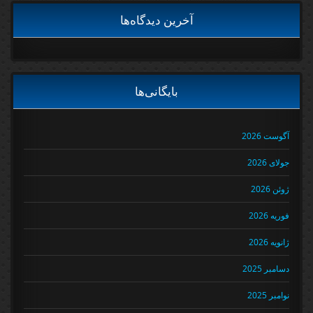
آخرین دیدگاه‌ها
بایگانی‌ها
آگوست 2026
جولای 2026
ژوئن 2026
فوریه 2026
ژانویه 2026
دسامبر 2025
نوامبر 2025