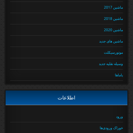
ماشین 2017
ماشین 2018
ماشین 2020
ماشین های جدید
موتورسیکلت
وسیله نقلیه جدید
یاماها
اطلاعات
ورود
خوراک ورودی‌ها