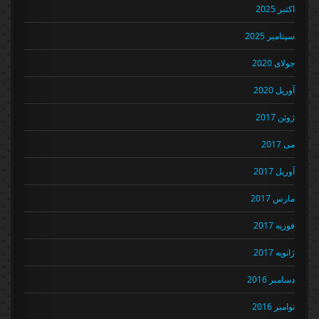
اکتبر 2025
سپتامبر 2025
جولای 2020
آوریل 2020
ژوئن 2017
می 2017
آوریل 2017
مارس 2017
فوریه 2017
ژانویه 2017
دسامبر 2016
نوامبر 2016