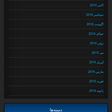
اکتبر 2016
سپتامبر 2016
آگوست 2016
جولای 2016
ژوئن 2016
می 2016
آوریل 2016
مارس 2016
فوریه 2016
ژانویه 2016
دسته‌ها