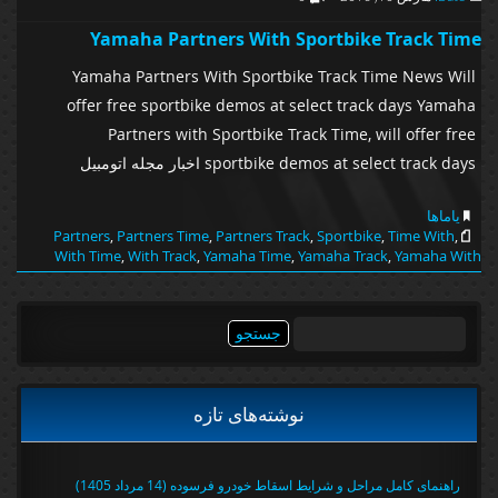
Yamaha Partners With Sportbike Track Time
Yamaha Partners With Sportbike Track Time News Will
offer free sportbike demos at select track days Yamaha
Partners with Sportbike Track Time, will offer free
sportbike demos at select track days اخبار مجله اتومبیل
یاماها
Partners
,
Partners Time
,
Partners Track
,
Sportbike
,
Time With
,
With Time
,
With Track
,
Yamaha Time
,
Yamaha Track
,
Yamaha With
جستجو
برای:
نوشته‌های تازه
راهنمای کامل مراحل و شرایط اسقاط خودرو فرسوده (14 مرداد 1405)