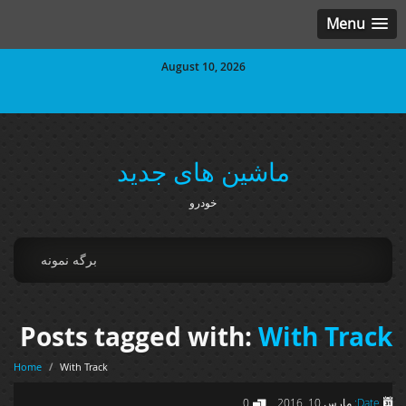
Menu
August 10, 2026
ماشین های جدید
خودرو
برگه نمونه
Posts tagged with:
With Track
Home
/
With Track
Date:
مارس 10, 2016
0