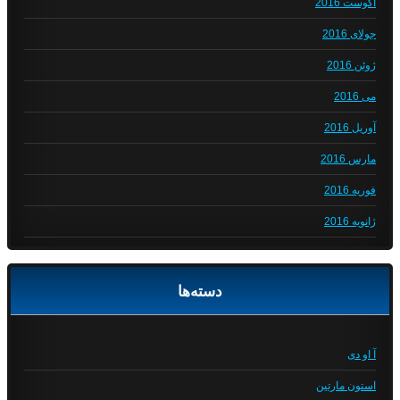
آگوست 2016
جولای 2016
ژوئن 2016
می 2016
آوریل 2016
مارس 2016
فوریه 2016
ژانویه 2016
دسته‌ها
آ او دی
استون مارتین