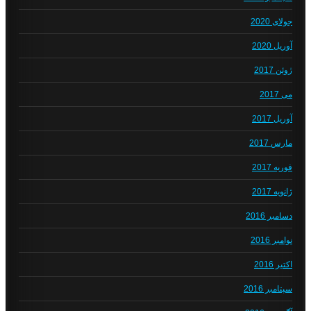
جولای 2020
آوریل 2020
ژوئن 2017
می 2017
آوریل 2017
مارس 2017
فوریه 2017
ژانویه 2017
دسامبر 2016
نوامبر 2016
اکتبر 2016
سپتامبر 2016