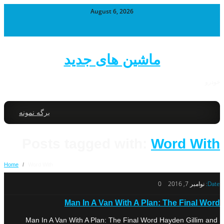
August 6, 2026
ماشین های جدید
خودرو
برگه نمونه
Posts tagged with:
Word With
Home
/
Word With
Date:
نوامبر 7, 2016
0
Man In A Van With A Plan: The Final Word
Man In A Van With A Plan: The Final Word Hayden Gillim and