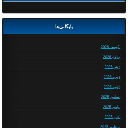
بایگانی‌ها
آگوست 2026
جولای 2026
ژوئن 2026
فوریه 2026
ژانویه 2026
دسامبر 2025
نوامبر 2025
اکتبر 2025
سپتامبر 2025