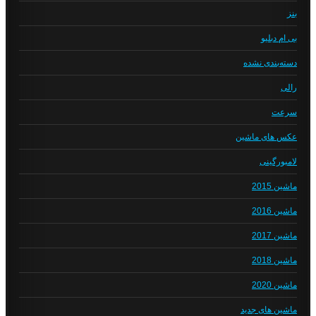
بنز
بی ام دبلیو
دسته‌بندی نشده
رالی
سرعت
عکس های ماشین
لامبورگینی
ماشین 2015
ماشین 2016
ماشین 2017
ماشین 2018
ماشین 2020
ماشین های جدید