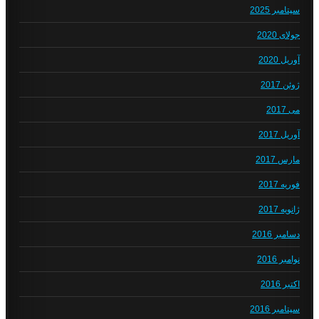
سپتامبر 2025
جولای 2020
آوریل 2020
ژوئن 2017
می 2017
آوریل 2017
مارس 2017
فوریه 2017
ژانویه 2017
دسامبر 2016
نوامبر 2016
اکتبر 2016
سپتامبر 2016