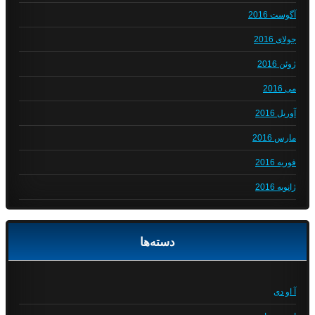
آگوست 2016
جولای 2016
ژوئن 2016
می 2016
آوریل 2016
مارس 2016
فوریه 2016
ژانویه 2016
دسته‌ها
آ او دی