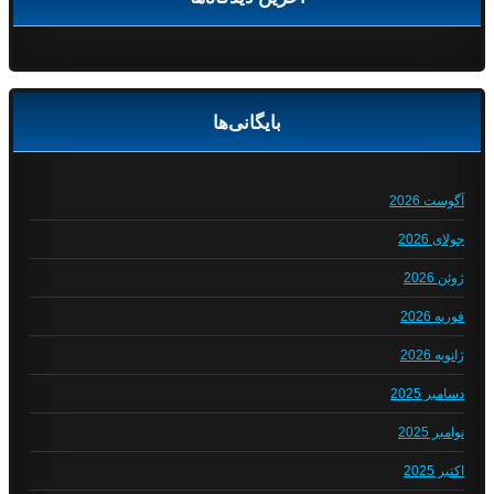
بایگانی‌ها
آگوست 2026
جولای 2026
ژوئن 2026
فوریه 2026
ژانویه 2026
دسامبر 2025
نوامبر 2025
اکتبر 2025