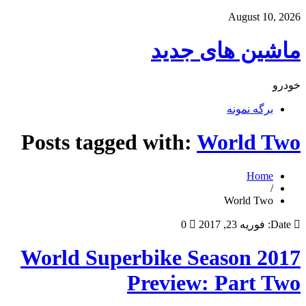
August 10, 2026
ماشین های جدید
خودرو
برگه نمونه
Posts tagged with:
World Two
Home
/
World Two
Date:
فوریه 23, 2017
0
2017 World Superbike Season
Preview: Part Two