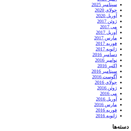
سپتامبر 2025
جولای 2020
آوریل 2020
ژوئن 2017
می 2017
آوریل 2017
مارس 2017
فوریه 2017
ژانویه 2017
دسامبر 2016
نوامبر 2016
اکتبر 2016
سپتامبر 2016
آگوست 2016
جولای 2016
ژوئن 2016
می 2016
آوریل 2016
مارس 2016
فوریه 2016
ژانویه 2016
دسته‌ها