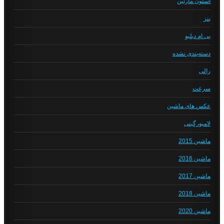
استون مارتین
بنز
بی ام دبلیو
دسته‌بندی نشده
رالی
سرعت
عکس های ماشین
لامبورگینی
ماشین 2015
ماشین 2016
ماشین 2017
ماشین 2018
ماشین 2020