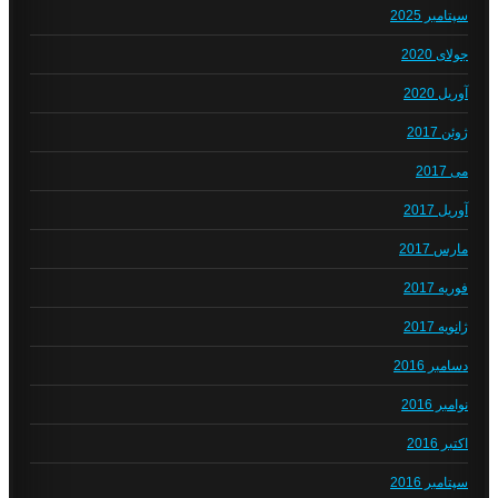
سپتامبر 2025
جولای 2020
آوریل 2020
ژوئن 2017
می 2017
آوریل 2017
مارس 2017
فوریه 2017
ژانویه 2017
دسامبر 2016
نوامبر 2016
اکتبر 2016
سپتامبر 2016