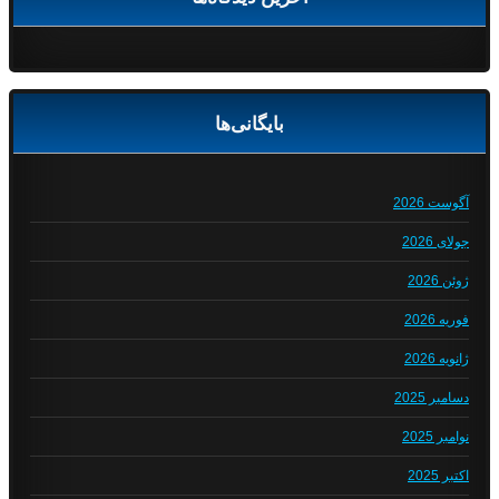
بایگانی‌ها
آگوست 2026
جولای 2026
ژوئن 2026
فوریه 2026
ژانویه 2026
دسامبر 2025
نوامبر 2025
اکتبر 2025