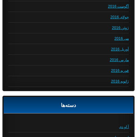
آگوست 2016
جولای 2016
ژوئن 2016
می 2016
آوریل 2016
مارس 2016
فوریه 2016
ژانویه 2016
دسته‌ها
آ او دی