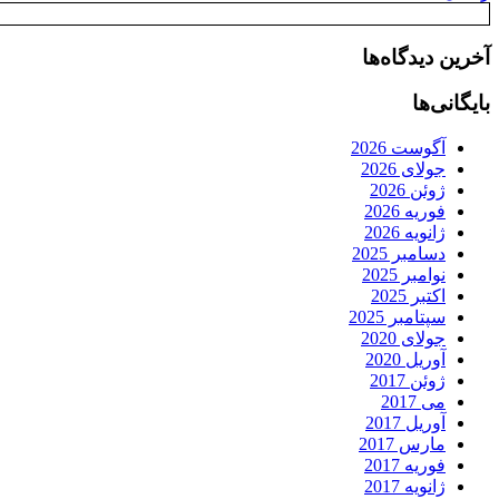
آخرین دیدگاه‌ها
بایگانی‌ها
آگوست 2026
جولای 2026
ژوئن 2026
فوریه 2026
ژانویه 2026
دسامبر 2025
نوامبر 2025
اکتبر 2025
سپتامبر 2025
جولای 2020
آوریل 2020
ژوئن 2017
می 2017
آوریل 2017
مارس 2017
فوریه 2017
ژانویه 2017