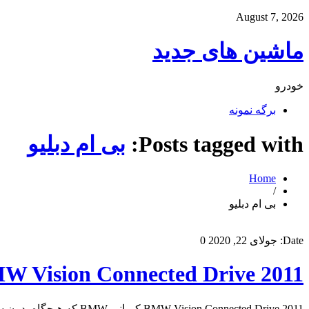
August 7, 2026
ماشین های جدید
خودرو
برگه نمونه
Posts tagged with:
بی ام دبلیو
Home
/
بی ام دبلیو
Date:
جولای 22, 2020
0
W Vision Connected Drive 2011