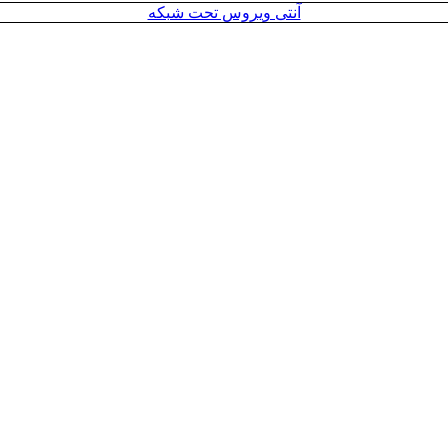
آنتی ویروس تحت شبکه