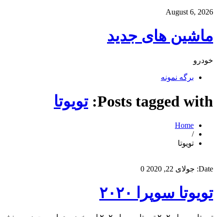
August 6, 2026
ماشین های جدید
خودرو
برگه نمونه
Posts tagged with:
تویوتا
Home
/
تویوتا
Date:
جولای 22, 2020
0
تویوتا سوپرا ۲۰۲۰