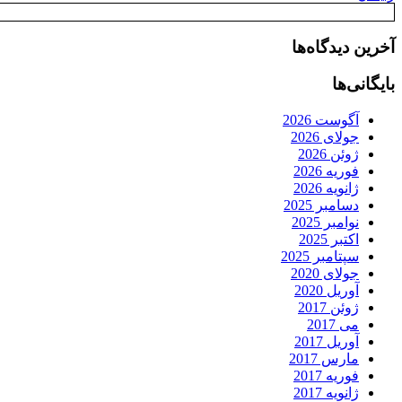
آخرین دیدگاه‌ها
بایگانی‌ها
آگوست 2026
جولای 2026
ژوئن 2026
فوریه 2026
ژانویه 2026
دسامبر 2025
نوامبر 2025
اکتبر 2025
سپتامبر 2025
جولای 2020
آوریل 2020
ژوئن 2017
می 2017
آوریل 2017
مارس 2017
فوریه 2017
ژانویه 2017