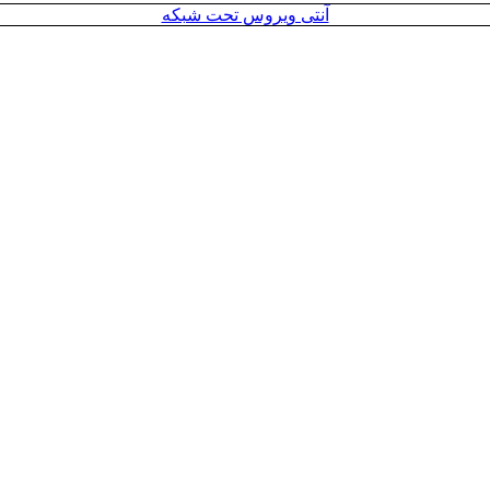
آنتی ویروس تحت شبکه