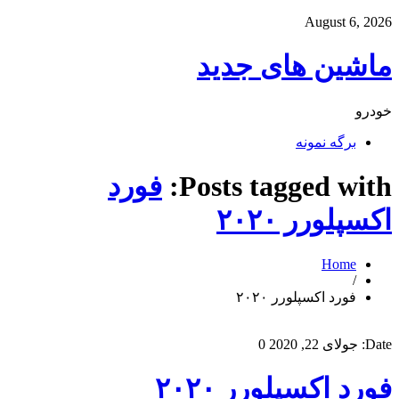
August 6, 2026
ماشین های جدید
خودرو
برگه نمونه
Posts tagged with:
فورد
اکسپلورر ۲۰۲۰
Home
/
فورد اکسپلورر ۲۰۲۰
Date:
جولای 22, 2020
0
فورد اکسپلورر ۲۰۲۰