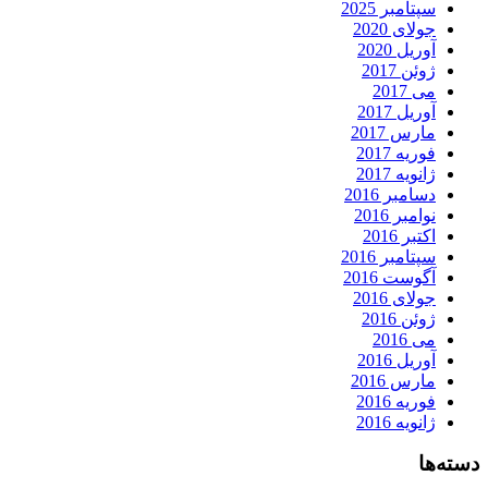
سپتامبر 2025
جولای 2020
آوریل 2020
ژوئن 2017
می 2017
آوریل 2017
مارس 2017
فوریه 2017
ژانویه 2017
دسامبر 2016
نوامبر 2016
اکتبر 2016
سپتامبر 2016
آگوست 2016
جولای 2016
ژوئن 2016
می 2016
آوریل 2016
مارس 2016
فوریه 2016
ژانویه 2016
دسته‌ها