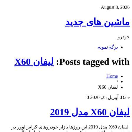
August 8, 2026
ماشین های جدید
خودرو
برگه نمونه
Posts tagged with:
لیفان X60
Home
/
لیفان X60
Date:
آوریل 25, 2020
0
لیفان X60 مدل 2019
لیفان X60 مدل 2019 این روزها بازار خودروهای کراس‌اوور در