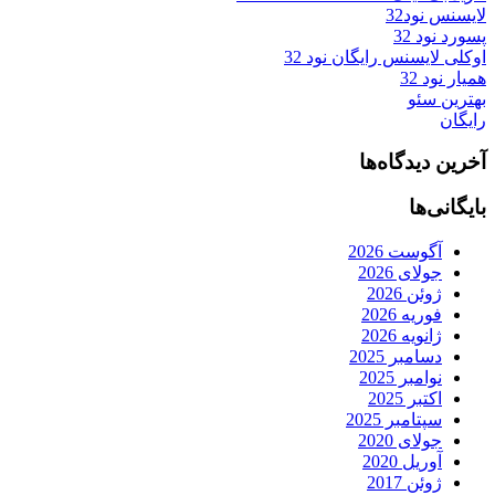
لایسنس نود32
پسورد نود 32
اوکلی لایسنس رایگان نود 32
همیار نود 32
بهترین سئو
رایگان
آخرین دیدگاه‌ها
بایگانی‌ها
آگوست 2026
جولای 2026
ژوئن 2026
فوریه 2026
ژانویه 2026
دسامبر 2025
نوامبر 2025
اکتبر 2025
سپتامبر 2025
جولای 2020
آوریل 2020
ژوئن 2017