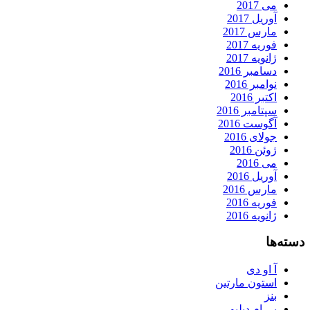
می 2017
آوریل 2017
مارس 2017
فوریه 2017
ژانویه 2017
دسامبر 2016
نوامبر 2016
اکتبر 2016
سپتامبر 2016
آگوست 2016
جولای 2016
ژوئن 2016
می 2016
آوریل 2016
مارس 2016
فوریه 2016
ژانویه 2016
دسته‌ها
آ او دی
استون مارتین
بنز
بی ام دبلیو