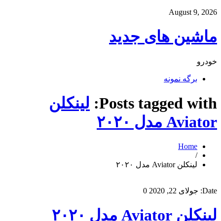
August 9, 2026
ماشین های جدید
خودرو
برگه نمونه
Posts tagged with:
لینکلن
Aviator مدل ۲۰۲۰
Home
/
لینکلن Aviator مدل ۲۰۲۰
Date:
جولای 22, 2020
0
لینکلن Aviator مدل ۲۰۲۰