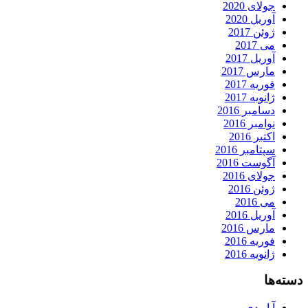
جولای 2020
آوریل 2020
ژوئن 2017
می 2017
آوریل 2017
مارس 2017
فوریه 2017
ژانویه 2017
دسامبر 2016
نوامبر 2016
اکتبر 2016
سپتامبر 2016
آگوست 2016
جولای 2016
ژوئن 2016
می 2016
آوریل 2016
مارس 2016
فوریه 2016
ژانویه 2016
دسته‌ها
آ او دی