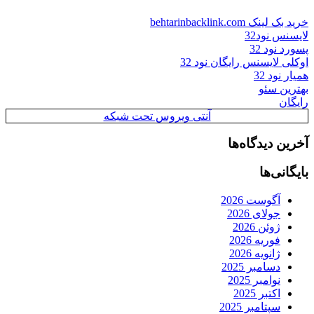
خرید بک لینک behtarinbacklink.com
لایسنس نود32
پسورد نود 32
اوکلی لایسنس رایگان نود 32
همیار نود 32
بهترین سئو
رایگان
آنتی ویروس تحت شبکه
آخرین دیدگاه‌ها
بایگانی‌ها
آگوست 2026
جولای 2026
ژوئن 2026
فوریه 2026
ژانویه 2026
دسامبر 2025
نوامبر 2025
اکتبر 2025
سپتامبر 2025