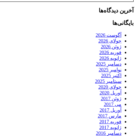
آخرین دیدگاه‌ها
بایگانی‌ها
آگوست 2026
جولای 2026
ژوئن 2026
فوریه 2026
ژانویه 2026
دسامبر 2025
نوامبر 2025
اکتبر 2025
سپتامبر 2025
جولای 2020
آوریل 2020
ژوئن 2017
می 2017
آوریل 2017
مارس 2017
فوریه 2017
ژانویه 2017
دسامبر 2016