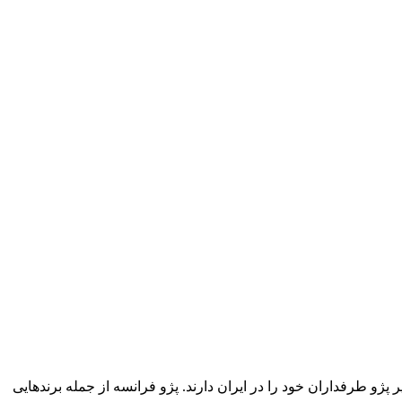
ی نظیر پژو طرفداران خود را در ایران دارند. پژو فرانسه از جمله برندهایی