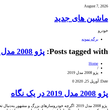
August 7, 2026
ماشین های جدید
خودرو
برگه نمونه
Posts tagged with:
پژو 2008 مدل 2019
Home
/
پژو 2008 مدل 2019
Date:
آوریل 25, 2020
0
پژو 2008 مدل 2019 در یک نگاه
پژو 2008 مدل 2019 اگرچه خودروسازهای بزرگ و مشهور به