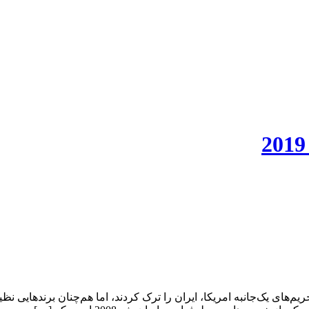
‌دنبال تحریم‌های یک‌جانبه امریکا، ایران را ترک کردند، اما هم‌چنان برندهای